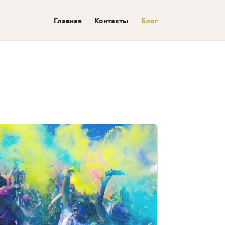
Главная
Контакты
Блог