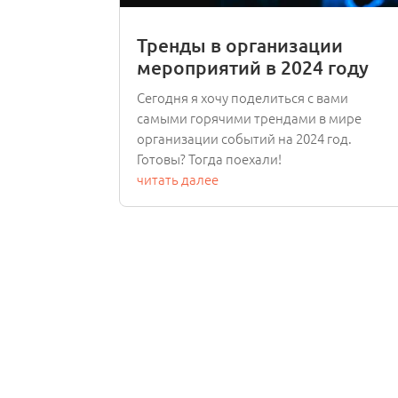
Тренды в организации
мероприятий в 2024 году
Сегодня я хочу поделиться с вами
самыми горячими трендами в мире
организации событий на 2024 год.
Готовы? Тогда поехали!
читать далее