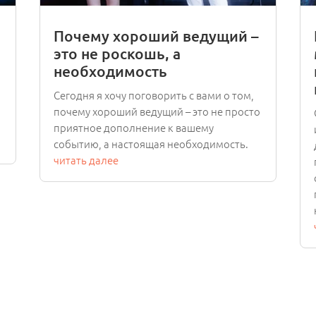
Почему хороший ведущий –
это не роскошь, а
необходимость
Сегодня я хочу поговорить с вами о том,
почему хороший ведущий – это не просто
приятное дополнение к вашему
событию, а настоящая необходимость.
читать далее