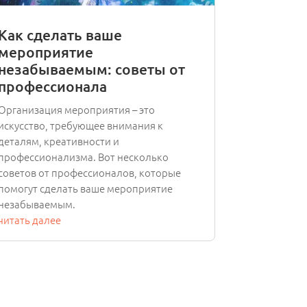
Как сделать ваше
мероприятие
незабываемым: советы от
профессионала
Организация мероприятия – это
искусство, требующее внимания к
деталям, креативности и
профессионализма. Вот несколько
советов от профессионалов, которые
помогут сделать ваше мероприятие
незабываемым.
читать далее