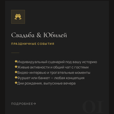
Свадьба & Юбилей
ПРАЗДНИЧНЫЕ СОБЫТИЯ
Индивидуальный сценарий под вашу историю
Живые активности и общий чат с гостями
Видео-интервью и трогательные моменты
Фуршет или банкет — любая концепция
Дни рождения, выпускные вечера
01
ПОДРОБНЕЕ