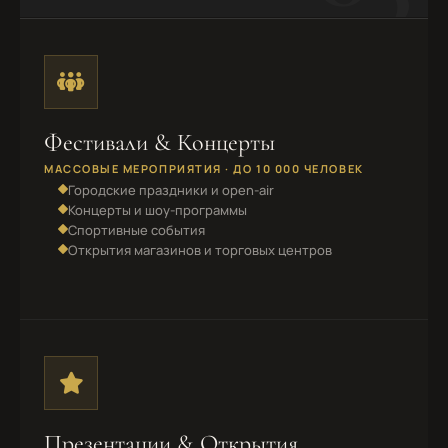
Фестивали & Концерты
МАССОВЫЕ МЕРОПРИЯТИЯ · ДО 10 000 ЧЕЛОВЕК
Городские праздники и open-air
Концерты и шоу-программы
Спортивные события
Открытия магазинов и торговых центров
Презентации & Открытия