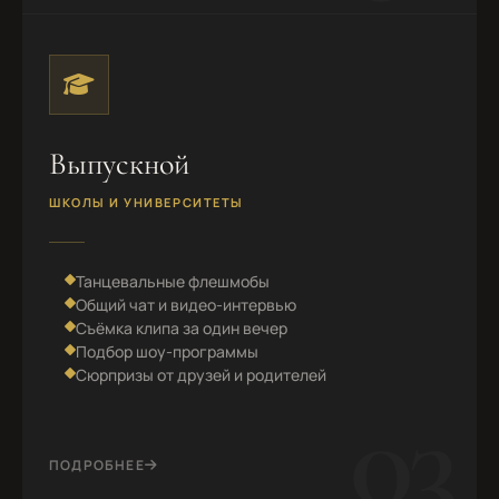
Выпускной
ШКОЛЫ И УНИВЕРСИТЕТЫ
Танцевальные флешмобы
Общий чат и видео-интервью
Съёмка клипа за один вечер
Подбор шоу-программы
Сюрпризы от друзей и родителей
03
ПОДРОБНЕЕ