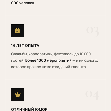
000 человек
.
03
16 ЛЕТ ОПЫТА
Свадьбы, корпоративы, фестивали до 10 000
гостей.
Более 1000 мероприятий
— и ни одного,
которое прошло ниже ожиданий клиента.
04
ОТЛИЧНЫЙ ЮМОР