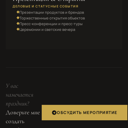
ДЕЛОВЫЕ И СТАТУСНЫЕ СОБЫТИЯ
Презентации продуктов и брендов
Торжественные открытия объектов
Пресс-конференции и пресс-туры
Церемонии и светские вечера
У вас
намечается
праздник?
Доверьте мне
ОБСУДИТЬ МЕРОПРИЯТИЕ
создать