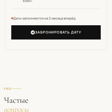
"ключ".
Даты заполняются на 2 месяца вперёд
ЗАБРОНИРОВАТЬ ДАТУ
FAQ
Частые
вопросы