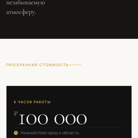
незабываемую
атмосферу.
ПРОЗРАЧНАЯ СТОИМОСТЬ
6 ЧАСОВ РАБОТЫ
100 000
₽
Нижний Новгород и область