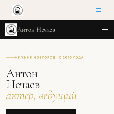
Антон Нечаев
НИЖНИЙ НОВГОРОД · С 2010 ГОДА
Антон
Нечаев
актер, ведущий