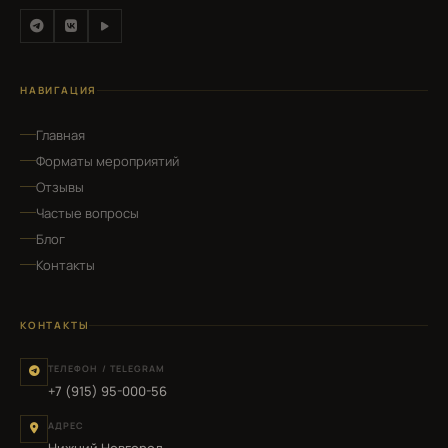
НАВИГАЦИЯ
Главная
Форматы мероприятий
Отзывы
Частые вопросы
Блог
Контакты
КОНТАКТЫ
ТЕЛЕФОН / TELEGRAM
+7 (915) 95-000-56
АДРЕС
Нижний Новгород,