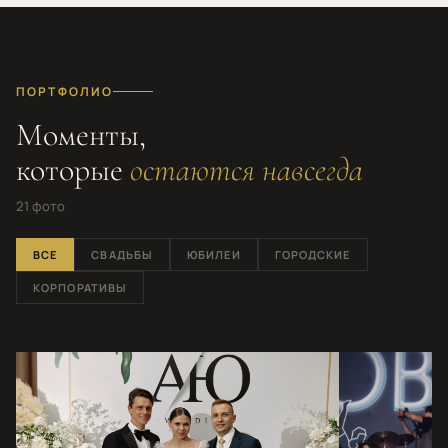
ПОРТФОЛИО
Моменты,
которые
остаются навсегда
21 фото
ВСЕ
СВАДЬБЫ
ЮБИЛЕИ
ГОРОДСКИЕ
КОРПОРАТИВЫ