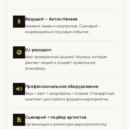
Ведущий — Антон Нечаев
Никаких замен и сюрпризов. Сценарий -
индивидуально под ваше событие.
DJ-резидент
Мой проверенный диджей. Музыка, которая
двигает людей и создаёт правильную
атмосферу.
Профессиональное оборудование
Звук + свет + микрофоны + плазма. Стандартный
комплект для любого формата мероприятия.
Сценарий + подбор артистов
Организация и режиссура мероприятия под