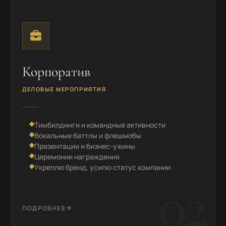
Корпоратив
ДЕЛОВЫЕ МЕРОПРИЯТИЯ
Тимбилдинги и командные активности
Вокальные баттлы и флешмобы
Презентации и бизнес-ужины
Церемонии награждения
Укреплю бренд, усилю статус компании
02
ПОДРОБНЕЕ